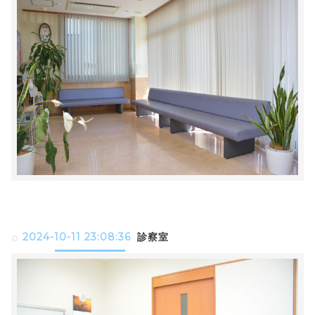
2024-10-11 23:08:36
診察室