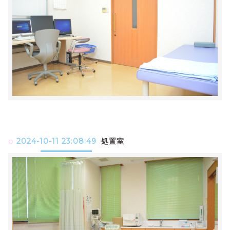
2024-10-11 23:08:49
処置室