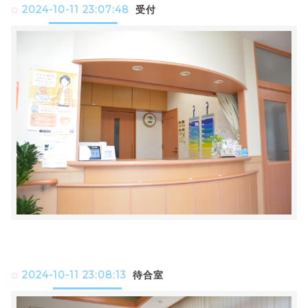
2024-10-11 23:07:48
受付
2024-10-11 23:08:13
待合室