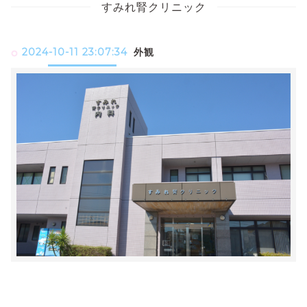
すみれ腎クリニック
2024-10-11 23:07:34
外観