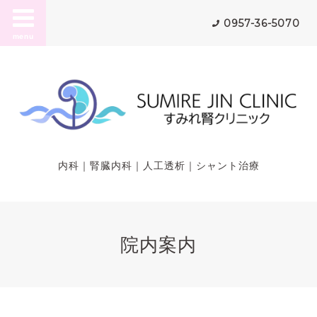
0957-36-5070
menu
内科｜腎臓内科｜人工透析｜シャント治療
院内案内