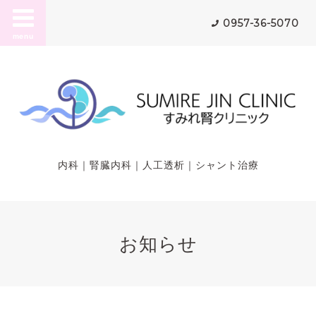
0957-36-5070
menu
内科｜腎臓内科｜人工透析｜シャント治療
お知らせ