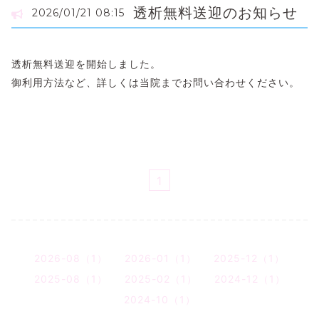
透析無料送迎のお知らせ
2026/01/21 08:15
透析無料送迎を開始しました。
御利用方法など、詳しくは当院までお問い合わせください。
1
2026-08（1）
2026-01（1）
2025-12（1）
2025-08（1）
2025-02（1）
2024-12（1）
2024-10（1）